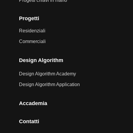
Progetti chiavi in mano
Progetti
Residenziali
Commerciali
Design Algorithm
Design Algorithm Academy
Design Algorithm Application
Accademia
Contatti