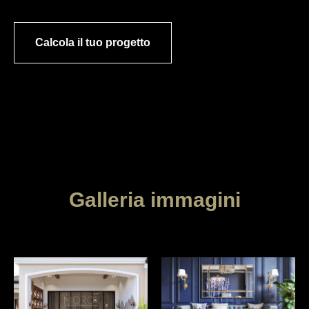
Calcola il tuo progetto
Galleria immagini