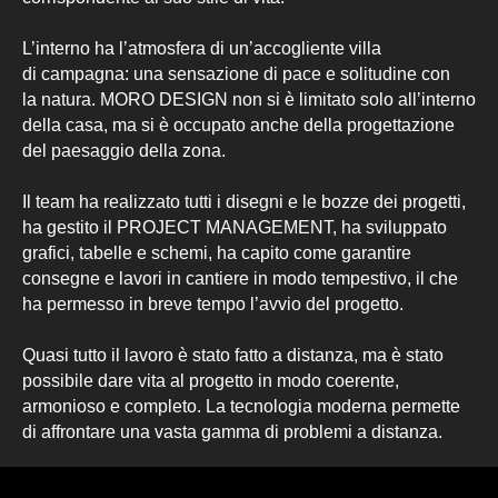
L’interno ha l’atmosfera di un’accogliente villa
di campagna: una sensazione di pace e solitudine con
la natura. MORO DESIGN non si è limitato solo all’interno
della casa, ma si è occupato anche della progettazione
del paesaggio della zona.
Il team ha realizzato tutti i disegni e le bozze dei progetti,
ha gestito il PROJECT MANAGEMENT, ha sviluppato
grafici, tabelle e schemi, ha capito come garantire
consegne e lavori in cantiere in modo tempestivo, il che
ha permesso in breve tempo l’avvio del progetto.
Quasi tutto il lavoro è stato fatto a distanza, ma è stato
possibile dare vita al progetto in modo coerente,
armonioso e completo. La tecnologia moderna permette
di affrontare una vasta gamma di problemi a distanza.