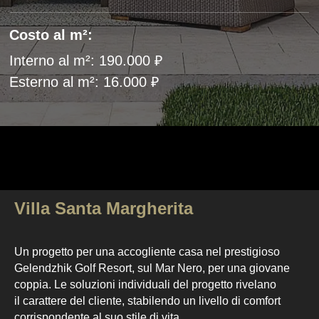
Villa Santa Margherita
Un progetto per una accogliente casa nel prestigioso
Gelendzhik Golf Resort, sul Mar Nero, per una giovane
coppia. Le soluzioni individuali del progetto rivelano
il carattere del cliente, stabilendo un livello di comfort
corrispondente al suo stile di vita.