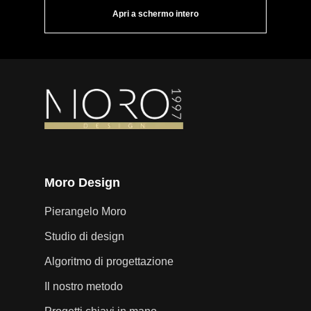
Apri a schermo intero
Moro Design
Pierangelo Moro
Studio di design
Algoritmo di progettazione
Il nostro metodo