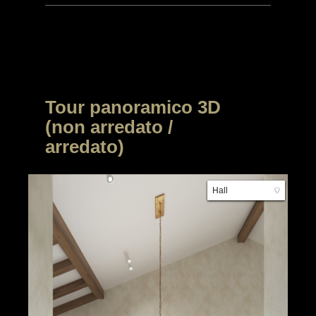
Tour panoramico 3D
(non arredato /
arredato)