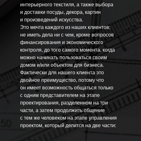
интерьерного текстиля, а также выбора
и доставки посуды, декора, картин
и произведений искусства.
Это мечта каждого из наших клиентов:
не иметь дела ни с чем, кроме вопросов
финансирования и экономического
контроля, до того самого момента, когда
можно начинать пользоваться своим
домом и/или объектом для бизнеса.
Фактически для нашего клиента это
двойное преимущество, потому что
он имеет возможность общаться только
с одним представителем на этапе
проектирования, разделенном на три
части, а затем продолжить общение
с тем же человеком на этапе управления
проектом, который делится на две части: