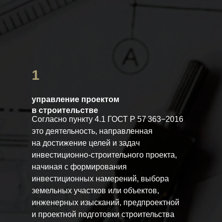
1
управление проектом
в строительстве
Cогласно пункту 4.1 ГОСТ Р 57 363−2016
это деятельность, направленная
на достижение целей и задач
инвестиционно-строительного проекта,
начиная с формирования
инвестиционных намерений, выбора
земельных участков или объектов,
инженерных изысканий, предпроектной
и проектной подготовки строительства