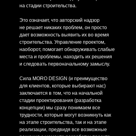
на стадии строительства.
Это означает, что авторский надзор
не решает никаких проблем, он просто
дает возможность выявить их во время
строительства. Управление проектом,
наоборот, помогает обнаруживать слабые
места и проблемы, находить их решения
и следовать первоначальному замыслу.
Сила MORO DESIGN (и преимущество
для клиентов, которые выбирают нас)
заключается в том, что на начальной
стадии проектирования (разработка
концепции) мы сразу понимаем все
трудности, которые могут возникнуть как
на этапе строительства, так и на этапе
реализации, предвидя все возможные