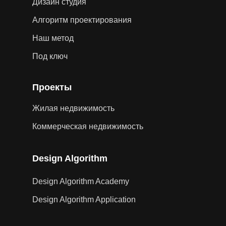
Дизайн студия
Алгоритм проектирования
Наш метод
Под ключ
Проекты
Жилая недвижимость
Коммерческая недвижимость
Design Algorithm
Design Algorithm Academy
Design Algorithm Application