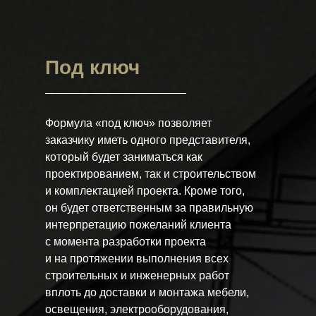
Под ключ
Формула «под ключ» позволяет
заказчику иметь одного представителя,
который будет заниматься как
проектированием, так и строительством
и комплектацией проекта. Кроме того,
он будет ответственным за правильную
интерпретацию пожеланий клиента
с момента разработки проекта
и на протяжении выполнения всех
строительных и инженерных работ
вплоть до доставки и монтажа мебели,
освещения, электрооборудования,