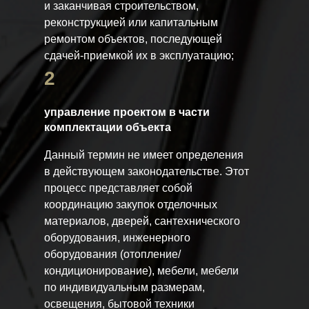
и заканчивая строительством,
реконструкцией или капитальным
ремонтом объектов, последующей
сдачей-приемкой их в эксплуатацию;
2
управление проектом в части
комплектации объекта
Данный термин не имеет определения
в действующем законодательстве. Этот
процесс представляет собой
координацию закупок отделочных
материалов, дверей, сантехнического
оборудования, инженерного
оборудования (отопление/
кондиционирование), мебели, мебели
по индивидуальным размерам,
освещения, бытовой техники