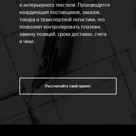
и интерьерного текстиля. Производится
координация поставщиков, заказов,
товара и транспортной логистики, что
позволяет контролировать платежи,
замену позиций, сроки доставки, счета
и чеки.
Рассчитайте свой проект