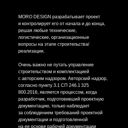
MORO DESIGN разрабатывает проект
и контролирует его от начала и до конца,
решая любые технические,
логистические, организационные
вопросы на этапе строительства/
реализации.
Очень важно не путать управление
строительством и комплектацией
с авторским надзором. Авторский надзор,
согласно пункту 3.1 СП 246.1 325
800.2016, является процессом, когда
разработчик, подготовивший проектную
документацию, только наблюдает
за соблюдением требований проектной
документации и подготовленной
на ее основе рабочей документации