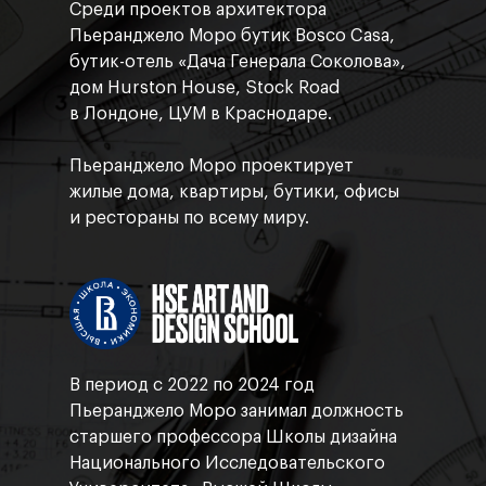
Среди проектов архитектора
Пьеранджело Моро бутик Bosco Casa,
бутик-отель «Дача Генерала Соколова»,
дом Hurston House, Stock Road
в Лондоне, ЦУМ в Краснодаре.
Пьеранджело Моро проектирует
жилые дома, квартиры, бутики, офисы
и рестораны по всему миру.
В период с 2022 по 2024 год
Пьеранджело Моро занимал должность
старшего профессора Школы дизайна
Национального Исследовательского