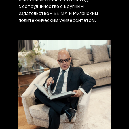
в сотрудничестве с крупным
издательством BE-MA и Миланским
политехническим университетом.