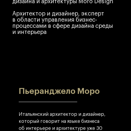
Пьеранджело Моро
Итальянский архитектор и дизайнер,
который говорит на языке бизнеса
об интерьере и архитектуре уже 30