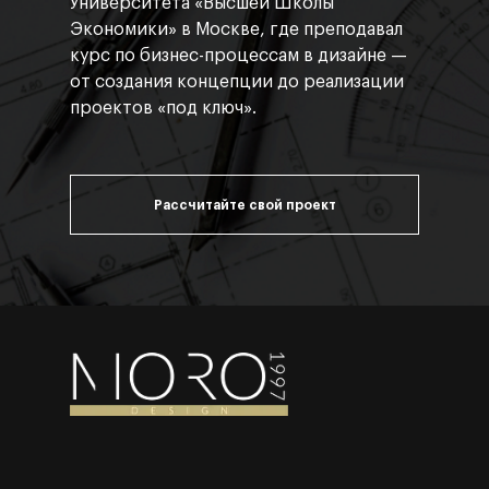
Университета «Высшей Школы
Экономики» в Москве, где преподавал
курс по бизнес-процессам в дизайне —
от создания концепции до реализации
проектов «под ключ».
Рассчитайте свой проект