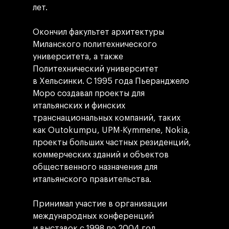
лет.
Окончил факультет архитектуры
Миланского политехнического
университета, а также
Политехнический университет
в Хельсинки. С 1995 года Пьеранджело
Моро создавал проекты для
итальянских и финских
транснациональных компаний, таких
как Outokumpu, UPM-Kymmene, Nokia,
проекты больших частных резиденций,
коммерческих зданий и объектов
общественного назначения для
итальянского правительства.
Принимал участие в организации
международных конференций
и выставок с 1998 по 2004 год