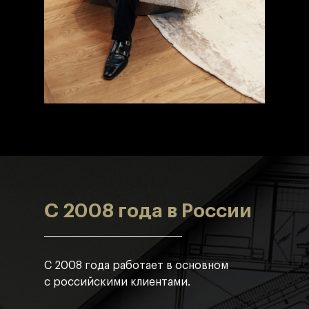
C 2008 года в России
С 2008 года работает в основном
с российскими клиентами.