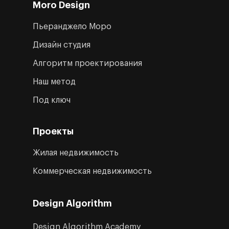
Moro Design
Пьеранджело Моро
Дизайн студия
Алгоритм проектирования
Наш метод
Под ключ
Проекты
Жилая недвижимость
Коммерческая недвижимость
Design Algorithm
Design Algorithm Academy